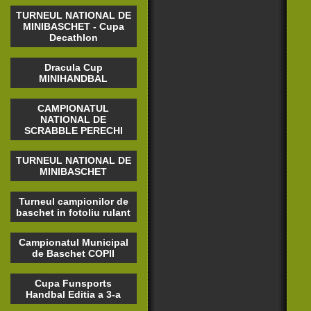
TURNEUL NATIONAL DE
MINIBASCHET - Cupa
Decathlon
Dracula Cup
MINIHANDBAL
CAMPIONATUL
NATIONAL DE
SCRABBLE PERECHI
TURNEUL NATIONAL DE
MINIBASCHET
Turneul campionilor de
baschet in fotoliu rulant
Campionatul Municipal
de Baschet COPII
Cupa Funsports
Handbal Editia a 3-a