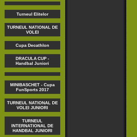
Turneul Elitelor
TURNEUL NATIONAL DE
VOLEI
Cupa Decathlon
DRACULA CUP -
Handbal Juniori
MINIBASCHET - Cupa
FunSports 2017
TURNEUL NATIONAL DE
VOLEI JUNIORI
TURNEUL
INTERNATIONAL DE
HANDBAL JUNIORI