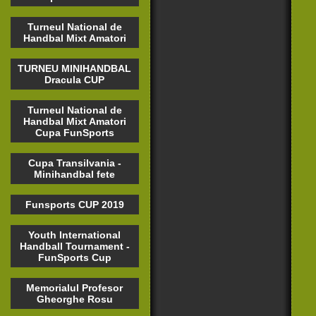
Turneul National de
Handbal Mixt Amatori
TURNEU MINIHANDBAL
Dracula CUP
Turneul National de
Handbal Mixt Amatori
Cupa FunSports
Cupa Transilvania -
Minihandbal fete
Funsports CUP 2019
Youth International
Handball Tournament -
FunSports Cup
Memorialul Profesor
Gheorghe Rosu